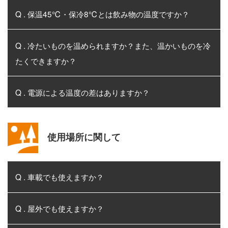
Q . 保温45℃・保冷8℃とは飲み物の温度ですか？
Q . 冷たいものを温められますか？また、温かいものを冷
たくできますか？
Q . 電源による温度の差はありますか？
使用場所に関して
Q . 車載でも使えますか？
Q . 屋外でも使えますか？