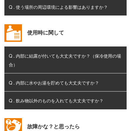
Q . 使う場所の周辺環境による影響はありますか？
使用時に関して
Q . 内部に結露が付いても大丈夫ですか？（保冷使用の場
合）
Q . 内部に水やお湯を貯めても大丈夫ですか？
Q . 飲み物以外のものを入れても大丈夫ですか？
故障かな？と思ったら