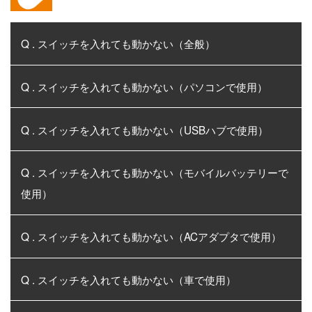
Q . スイッチを入れても動かない（全般）
Q . スイッチを入れても動かない（パソコンで使用）
Q . スイッチを入れても動かない（USBハブで使用）
Q . スイッチを入れても動かない（モバイルバッテリーで
使用）
Q . スイッチを入れても動かない（ACアダプタで使用）
Q . スイッチを入れても動かない（車で使用）