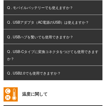
Q . モバイルバッテリーでも使えますか？
Q . USBアダプタ（AC電源のUSB）は使えますか？
Q . USBハブを繋いでも使用できますか？
Q . USB-Cタイプに変換コネクタをつけても使用できます
か？
Q . USB2.0でも使用できますか？
温度に関して