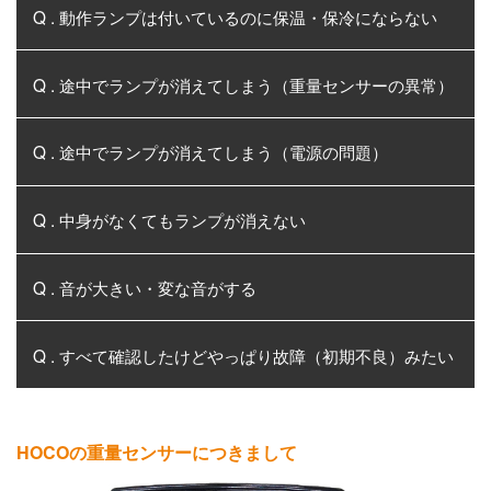
Q . 動作ランプは付いているのに保温・保冷にならない
Q . 途中でランプが消えてしまう（重量センサーの異常）
Q . 途中でランプが消えてしまう（電源の問題）
Q . 中身がなくてもランプが消えない
Q . 音が大きい・変な音がする
Q . すべて確認したけどやっぱり故障（初期不良）みたい
HOCOの重量センサーにつきまして