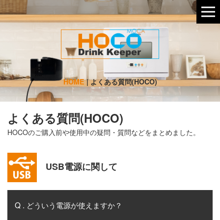
HOME
|
よくある質問(HOCO)
よくある質問(HOCO)
HOCOのご購入前や使用中の疑問・質問などをまとめました。
USB電源に関して
Q . どういう電源が使えますか？