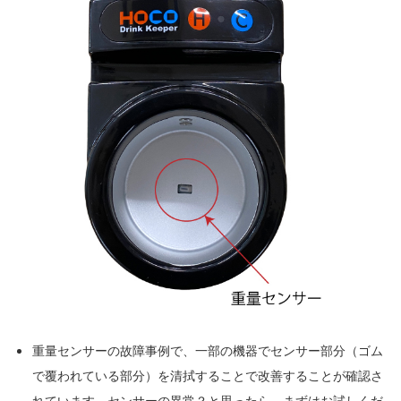
重量センサーの故障事例で、一部の機器でセンサー部分（ゴム
で覆われている部分）を清拭することで改善することが確認さ
れています。センサーの異常？と思ったら、まずはお試しくだ