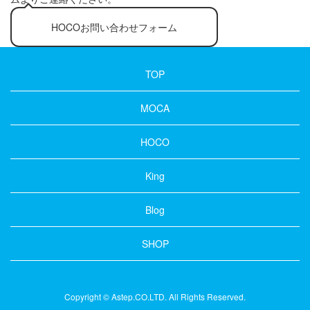
HOCOお問い合わせフォーム
TOP
MOCA
HOCO
King
Blog
SHOP
Copyright © Astep.CO.LTD. All Rights Reserved.