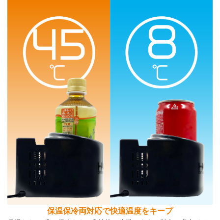
保温保冷両対応で快適温度をキープ