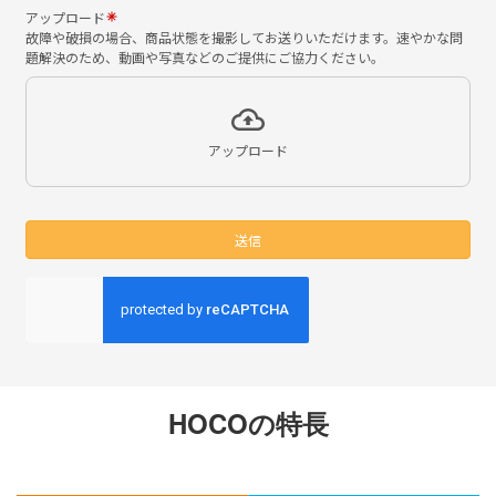
HOCOの特長