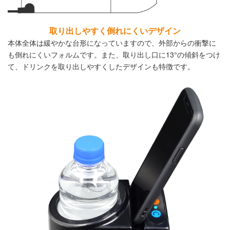
取り出しやすく倒れにくいデザイン
本体全体は緩やかな台形になっていますので、外部からの衝撃に
も倒れにくいフォルムです。また、取り出し口に
13°
の傾斜をつけ
て、ドリンクを取り出しやすくしたデザインも特徴です。