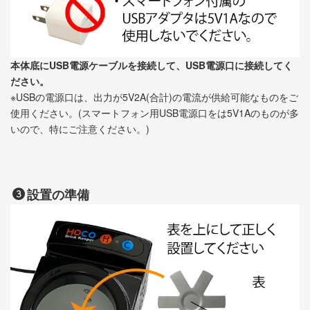
本体底にUSB電源ケーブルを接続して、USB電源口に接続してく
ださい。
※USBの電源口は、出力が5V2A(合計)の電流が供給可能なものをご
使用ください。(スマートフォン用USB電源口をは5V1Aのものが多
いので、特にご注意ください。)
設置の準備