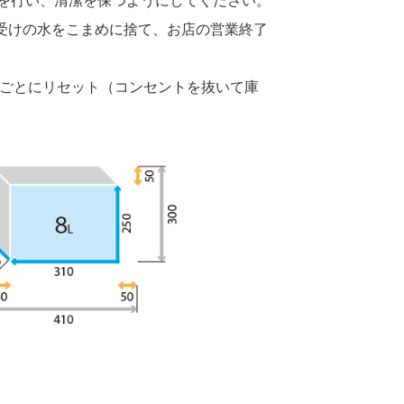
ン受けの水をこまめに捨て、お店の営業終了
了ごとにリセット（コンセントを抜いて庫